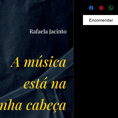
Encomendar