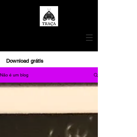
Download grátis
Não é um blog